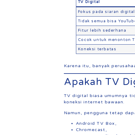
TV Digital
Fokus pada siaran digital
Tidak semua bisa YouTub
Fitur lebih sederhana
Cocok untuk menonton 
Koneksi terbatas
Karena itu, banyak perusaha
Apakah TV Dig
TV digital biasa umumnya ti
koneksi internet bawaan.
Namun, pengguna tetap dap
Android TV Box,
Chromecast,