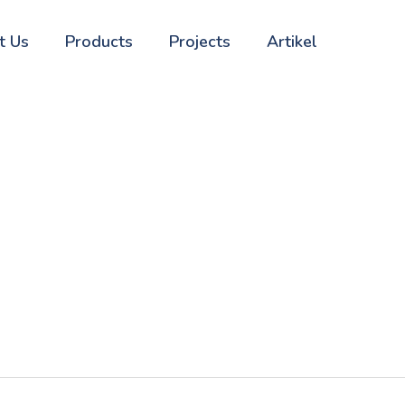
t Us
Products
Projects
Artikel