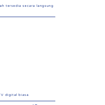
dah tersedia secara langsung
V digital biasa.