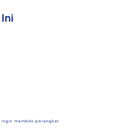
Ini
 ingin membeli perangkat