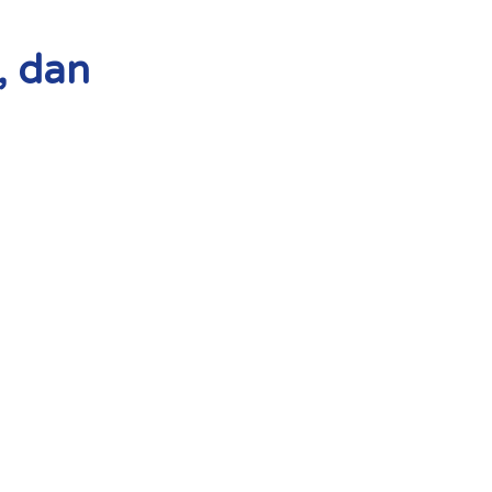
, dan