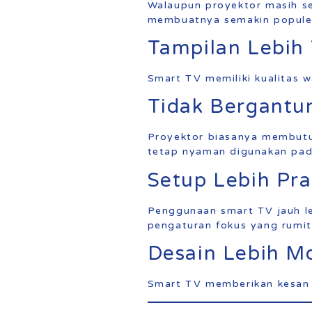
Walaupun proyektor masih se
membuatnya semakin popule
Tampilan Lebih
Smart TV memiliki kualitas 
Tidak Bergantu
Proyektor biasanya membutuh
tetap nyaman digunakan pad
Setup Lebih Pra
Penggunaan smart TV jauh l
pengaturan fokus yang rumit
Desain Lebih M
Smart TV memberikan kesan v