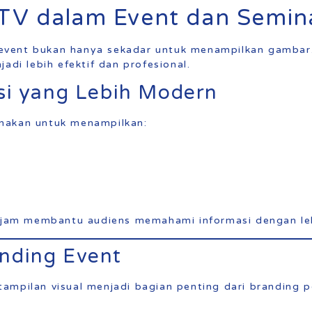
 TV dalam Event dan Semin
vent bukan hanya sekadar untuk menampilkan gambar.
adi lebih efektif dan profesional.
si yang Lebih Modern
nakan untuk menampilkan:
 tajam membantu audiens memahami informasi dengan le
nding Event
ampilan visual menjadi bagian penting dari branding