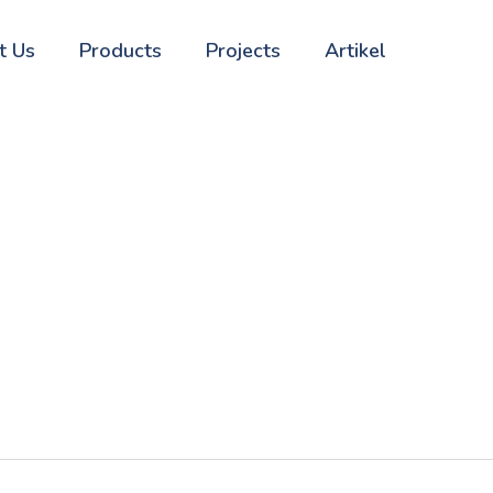
t Us
Products
Projects
Artikel