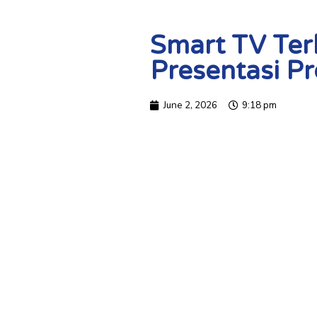
Smart TV Ter
Presentasi Pr
June 2, 2026
9:18 pm