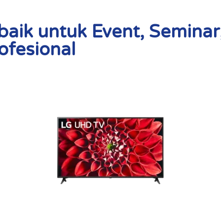
baik untuk Event, Seminar
ofesional