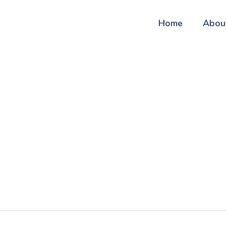
Home
Abou