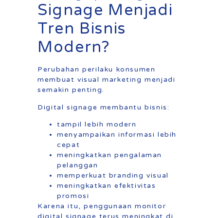
Signage Menjadi
Tren Bisnis
Modern?
Perubahan perilaku konsumen
membuat visual marketing menjadi
semakin penting.
Digital signage membantu bisnis:
tampil lebih modern
menyampaikan informasi lebih
cepat
meningkatkan pengalaman
pelanggan
memperkuat branding visual
meningkatkan efektivitas
promosi
Karena itu, penggunaan monitor
digital signage terus meningkat di