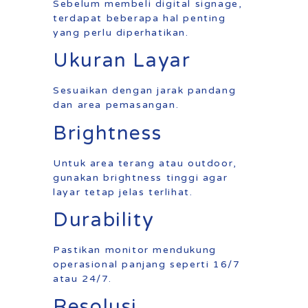
Sebelum membeli digital signage,
terdapat beberapa hal penting
yang perlu diperhatikan.
Ukuran Layar
Sesuaikan dengan jarak pandang
dan area pemasangan.
Brightness
Untuk area terang atau outdoor,
gunakan brightness tinggi agar
layar tetap jelas terlihat.
Durability
Pastikan monitor mendukung
operasional panjang seperti 16/7
atau 24/7.
Resolusi