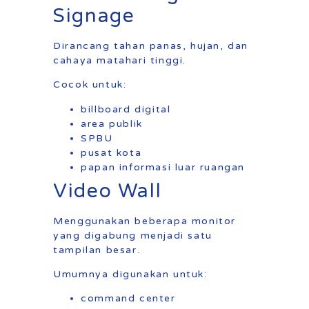
Signage
Dirancang tahan panas, hujan, dan
cahaya matahari tinggi.
Cocok untuk:
billboard digital
area publik
SPBU
pusat kota
papan informasi luar ruangan
Video Wall
Menggunakan beberapa monitor
yang digabung menjadi satu
tampilan besar.
Umumnya digunakan untuk:
command center