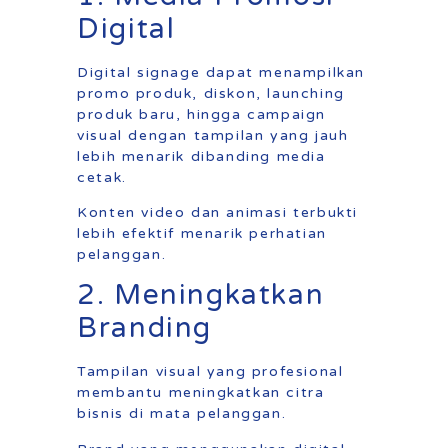
Digital
Digital signage dapat menampilkan
promo produk, diskon, launching
produk baru, hingga campaign
visual dengan tampilan yang jauh
lebih menarik dibanding media
cetak.
Konten video dan animasi terbukti
lebih efektif menarik perhatian
pelanggan.
2. Meningkatkan
Branding
Tampilan visual yang profesional
membantu meningkatkan citra
bisnis di mata pelanggan.