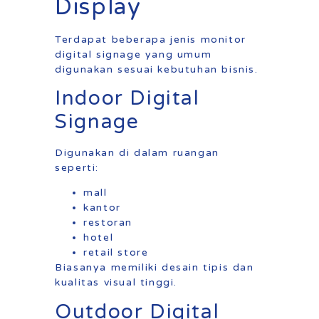
Display
Terdapat beberapa jenis monitor
digital signage yang umum
digunakan sesuai kebutuhan bisnis.
Indoor Digital
Signage
Digunakan di dalam ruangan
seperti:
mall
kantor
restoran
hotel
retail store
Biasanya memiliki desain tipis dan
kualitas visual tinggi.
Outdoor Digital