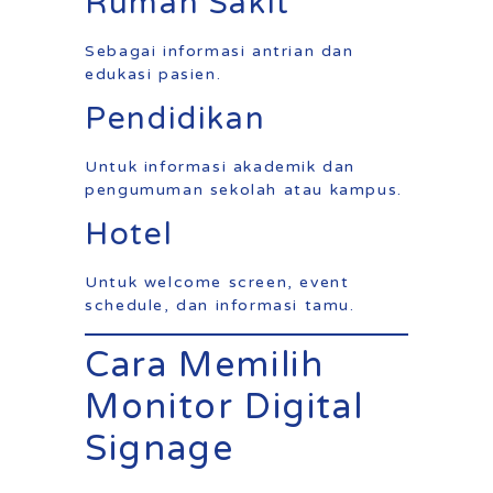
Rumah Sakit
Sebagai informasi antrian dan
edukasi pasien.
Pendidikan
Untuk informasi akademik dan
pengumuman sekolah atau kampus.
Hotel
Untuk welcome screen, event
schedule, dan informasi tamu.
Cara Memilih
Monitor Digital
Signage