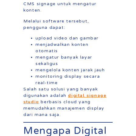
CMS signage untuk mengatur
konten.
Melalui software tersebut,
pengguna dapat:
upload video dan gambar
menjadwalkan konten
otomatis
mengatur banyak layar
sekaligus
mengelola konten jarak jauh
monitoring display secara
real-time
Salah satu solusi yang banyak
digital signage
digunakan adalah
studio
berbasis cloud yang
memudahkan manajemen display
dari mana saja.
Mengapa Digital