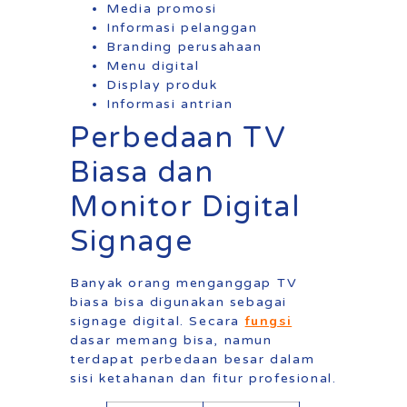
Media promosi
Informasi pelanggan
Branding perusahaan
Menu digital
Display produk
Informasi antrian
Perbedaan TV
Biasa dan
Monitor Digital
Signage
Banyak orang menganggap TV
biasa bisa digunakan sebagai
fungsi
signage digital. Secara
dasar memang bisa, namun
terdapat perbedaan besar dalam
sisi ketahanan dan fitur profesional.