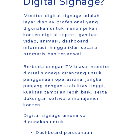
Digital Signage?
Monitor digital signage adalah
layar display profesional yang
digunakan untuk menampilkan
konten digital seperti gambar,
video, animasi, dashboard
informasi, hingga iklan secara
otomatis dan terjadwal.
Berbeda dengan TV biasa, monitor
digital signage dirancang untuk
penggunaan operasional jangka
panjang dengan stabilitas tinggi,
kualitas tampilan lebih baik, serta
dukungan software manajemen
konten.
Digital signage umumnya
digunakan untuk:
Dashboard perusahaan