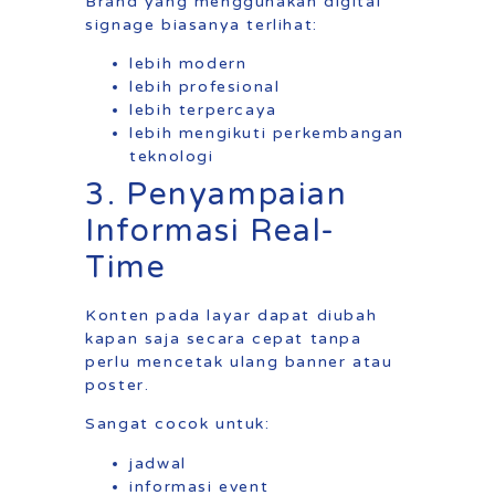
Brand yang menggunakan digital
signage biasanya terlihat:
lebih modern
lebih profesional
lebih terpercaya
lebih mengikuti perkembangan
teknologi
3. Penyampaian
Informasi Real-
Time
Konten pada layar dapat diubah
kapan saja secara cepat tanpa
perlu mencetak ulang banner atau
poster.
Sangat cocok untuk:
jadwal
informasi event