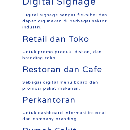
Digital Signage
Digital signage sangat fleksibel dan
dapat digunakan di berbagai sektor
industri.
Retail dan Toko
Untuk promo produk, diskon, dan
branding toko.
Restoran dan Cafe
Sebagai digital menu board dan
promosi paket makanan.
Perkantoran
Untuk dashboard informasi internal
dan company branding.