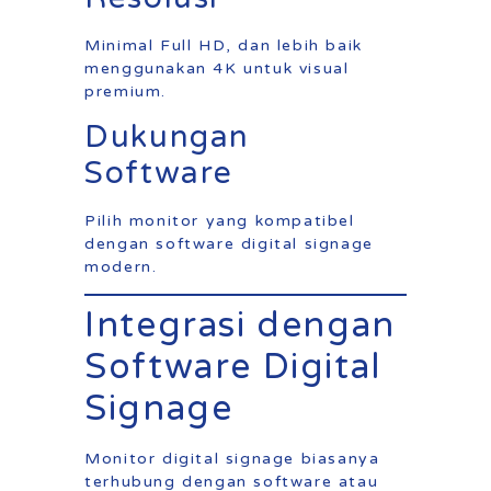
Minimal Full HD, dan lebih baik
menggunakan 4K untuk visual
premium.
Dukungan
Software
Pilih monitor yang kompatibel
dengan software digital signage
modern.
Integrasi dengan
Software Digital
Signage
Monitor digital signage biasanya
terhubung dengan software atau