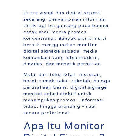
Di era visual dan digital seperti
sekarang, penyampaian informasi
tidak lagi bergantung pada banner
cetak atau media promosi
konvensional. Banyak bisnis mulai
beralih menggunakan
monitor
digital signage
sebagai media
komunikasi yang lebih modern,
dinamis, dan menarik perhatian.
Mulai dari toko retail, restoran,
hotel, rumah sakit, sekolah, hingga
perusahaan besar, digital signage
menjadi solusi efektif untuk
menampilkan promosi, informasi,
video, hingga branding visual
secara profesional.
Apa Itu Monitor