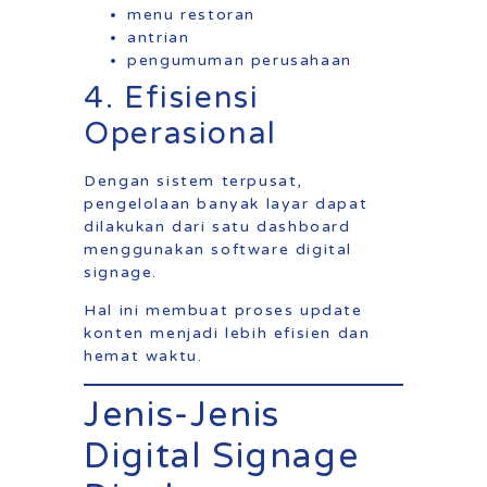
menu restoran
antrian
pengumuman perusahaan
4. Efisiensi
Operasional
Dengan sistem terpusat,
pengelolaan banyak layar dapat
dilakukan dari satu dashboard
menggunakan software digital
signage.
Hal ini membuat proses update
konten menjadi lebih efisien dan
hemat waktu.
Jenis-Jenis
Digital Signage