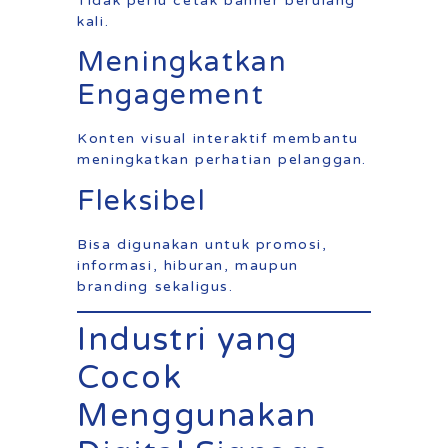
Tidak perlu cetak banner berulang
kali.
Meningkatkan
Engagement
Konten visual interaktif membantu
meningkatkan perhatian pelanggan.
Fleksibel
Bisa digunakan untuk promosi,
informasi, hiburan, maupun
branding sekaligus.
Industri yang
Cocok
Menggunakan