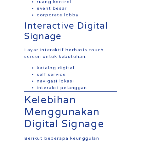
ruang kontrol
event besar
corporate lobby
Interactive Digital
Signage
Layar interaktif berbasis touch
screen untuk kebutuhan:
katalog digital
self service
navigasi lokasi
interaksi pelanggan
Kelebihan
Menggunakan
Digital Signage
Berikut beberapa keunggulan