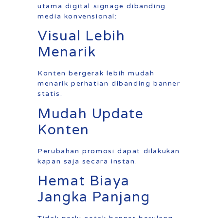
utama digital signage dibanding
media konvensional:
Visual Lebih
Menarik
Konten bergerak lebih mudah
menarik perhatian dibanding banner
statis.
Mudah Update
Konten
Perubahan promosi dapat dilakukan
kapan saja secara instan.
Hemat Biaya
Jangka Panjang