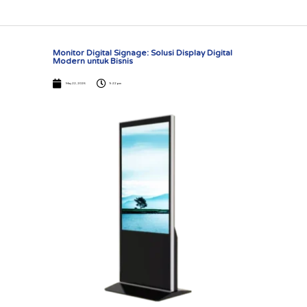
Monitor Digital Signage: Solusi Display Digital
Modern untuk Bisnis
May 22, 2026
9:22 pm